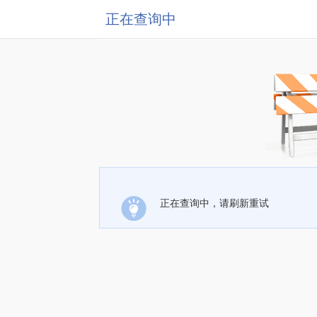
正在查询中
正在查询中，请刷新重试