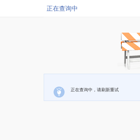
正在查询中
正在查询中，请刷新重试