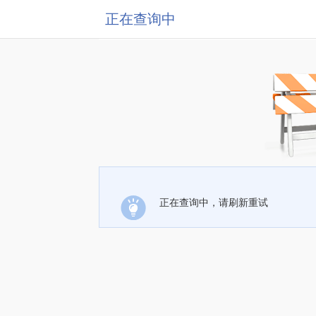
正在查询中
正在查询中，请刷新重试