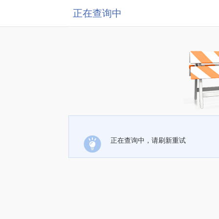
正在查询中
正在查询中，请刷新重试