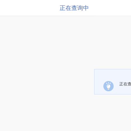
正在查询中
正在