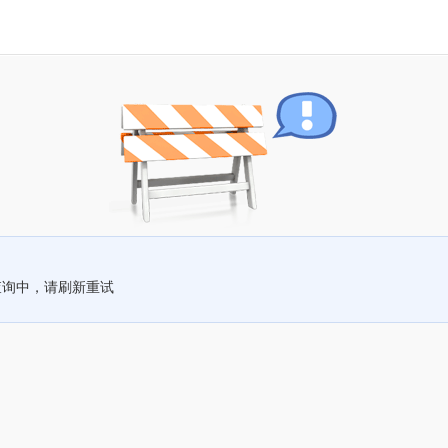
查询中，请刷新重试