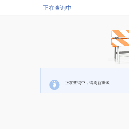
正在查询中
正在查询中，请刷新重试