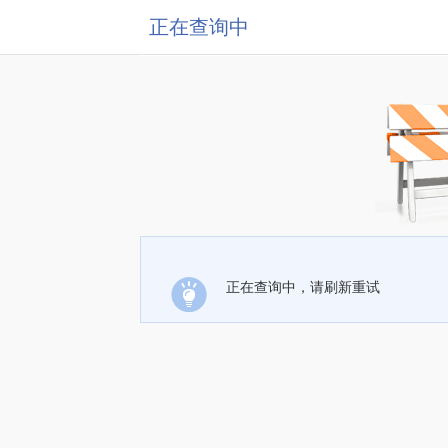
正在查询中
正在查询中，请刷新重试