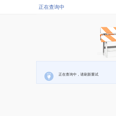
正在查询中
正在查询中，请刷新重试