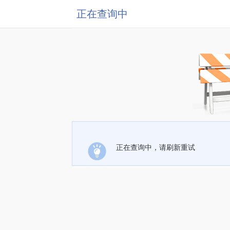
正在查询中
正在查询中，请刷新重试