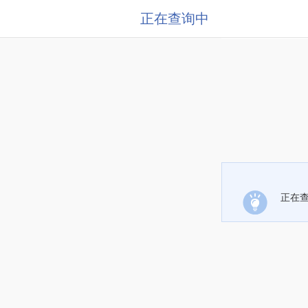
正在查询中
正在