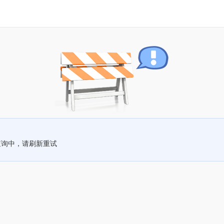
查询中，请刷新重试