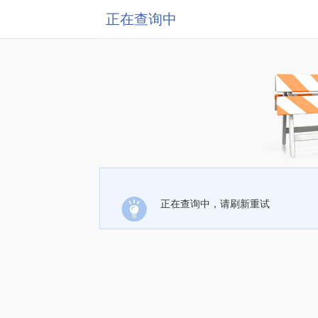
正在查询中
正在查询中，请刷新重试