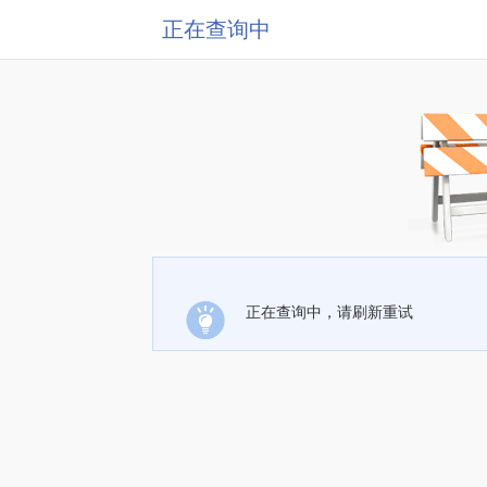
正在查询中
正在查询中，请刷新重试