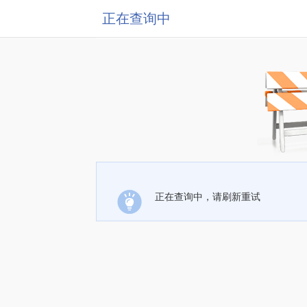
正在查询中
正在查询中，请刷新重试