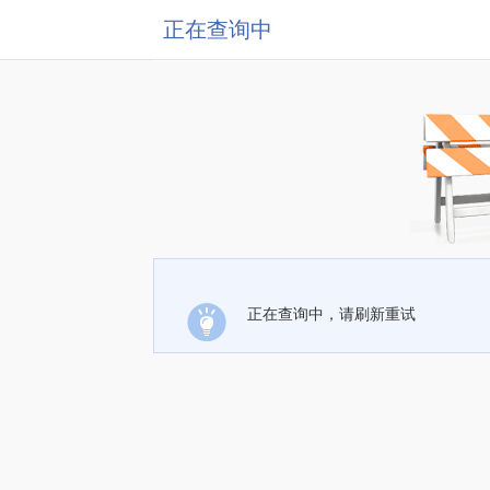
正在查询中
正在查询中，请刷新重试