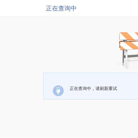
正在查询中
正在查询中，请刷新重试