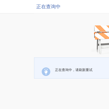
正在查询中
正在查询中，请刷新重试