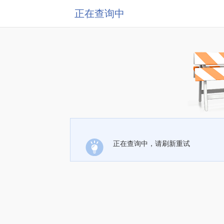
正在查询中
正在查询中，请刷新重试