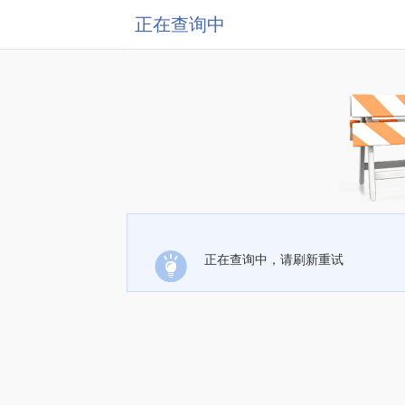
正在查询中
正在查询中，请刷新重试