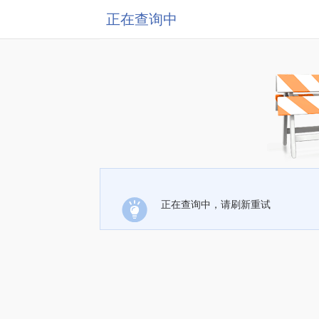
正在查询中
正在查询中，请刷新重试