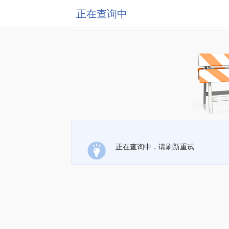
正在查询中
正在查询中，请刷新重试