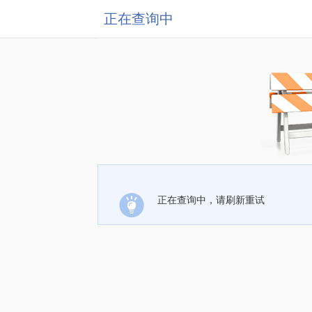
正在查询中
正在查询中，请刷新重试